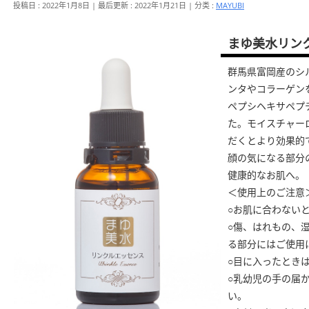
投稿日 : 2022年1月8日
最后更新 : 2022年1月21日
分类 :
MAYUBI
まゆ美水リン
群馬県富岡産のシ
ンタやコラーゲン
ペプシヘキサペプ
た。モイスチャー
だくとより効果的
顔の気になる部分
健康的なお肌へ。
＜使用上のご注意
○お肌に合わない
○傷、はれもの、
る部分にはご使用
○目に入ったとき
○乳幼児の手の届
い。