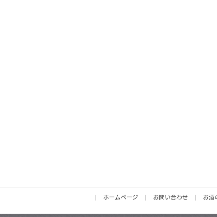
ホームページ
お問い合わせ
お酒