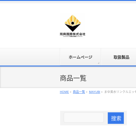
ホームページ
取扱製品
商品一覧
HOME
»
商品一覧
»
MAYUBI
»
まゆ美水リンクルエッ