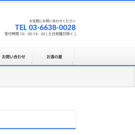
お気軽にお問い合わせください
TEL 03-6638-0028
受付時間 10：00-19：00 [ 土日祝曜日除く ]
お問い合わせ
お酒の屋