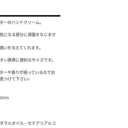
ターのハンドクリーム。
気になる部分に適量をなじませ
潤いを与えてくれます。
すい携帯に便利なサイズです。
ターや香りが揃っているのでお
見つけて下さい♪
0mm
ネラルオイル・セテアリアルコ