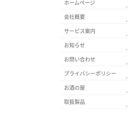
ホームページ
会社概要
サービス案内
お知らせ
お問い合わせ
プライバシーポリシー
お酒の屋
取扱製品