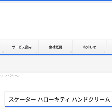
サービス案内
会社概要
お知らせ
ィ ハンドクリーム
スケーター ハローキティ ハンドクリーム