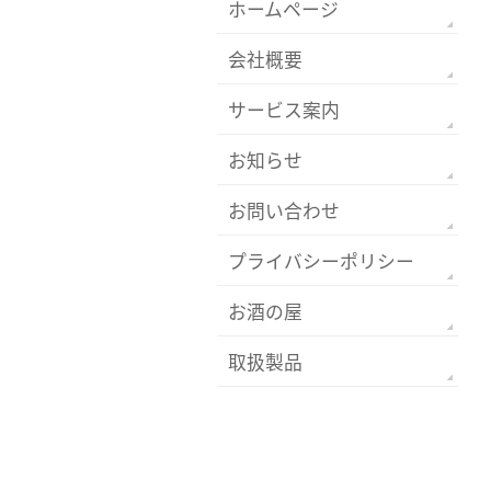
ホームページ
会社概要
サービス案内
お知らせ
お問い合わせ
プライバシーポリシー
お酒の屋
取扱製品