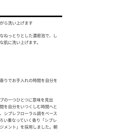
がら洗い上げます
なねっとりとした濃密泡で、し
な肌に洗い上げます。
香りでお手入れの時間を自分を
プの一つひとつに意味を見出
間を自分をいつくしむ時間へと
、シプレフローラル調をベース
ろい重なっていく香り「シプレ
ジメント」を採用しました。朝