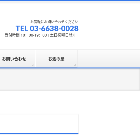
お気軽にお問い合わせください
TEL 03-6638-0028
受付時間 10：00-19：00 [ 土日祝曜日除く ]
お問い合わせ
お酒の屋