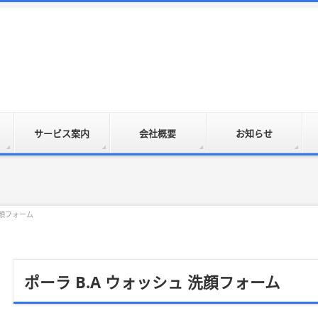
サービス案内
会社概要
お知らせ
洗顔フォーム
ポーラ B.A ウォッシュ 洗顔フォーム