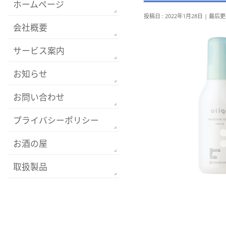
ホームページ
投稿日 : 2022年1月28日
最后更新
会社概要
サービス案内
お知らせ
お問い合わせ
プライバシーポリシー
お酒の屋
取扱製品