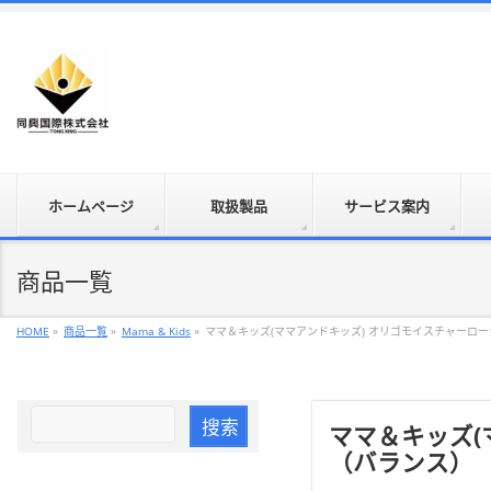
ホームページ
取扱製品
サービス案内
商品一覧
HOME
»
商品一覧
»
Mama & Kids
»
ママ＆キッズ(ママアンドキッズ) オリゴモイスチャーロ
ママ＆キッズ(
（バランス）