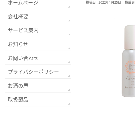
ホームページ
投稿日 : 2022年1月25日
最后更新
会社概要
サービス案内
お知らせ
お問い合わせ
プライバシーポリシー
お酒の屋
取扱製品