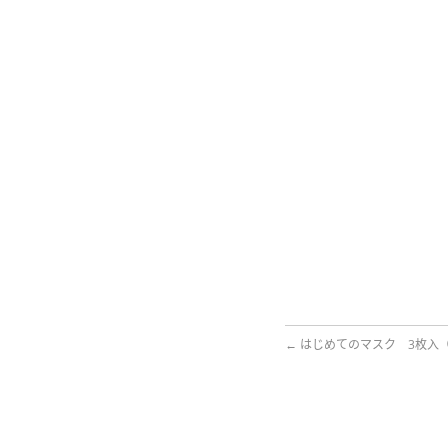
←
はじめてのマスク 3枚入（