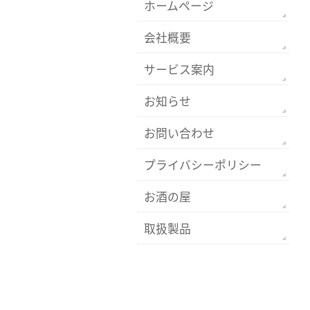
ホームページ
会社概要
サービス案内
お知らせ
お問い合わせ
プライバシーポリシー
お酒の屋
取扱製品