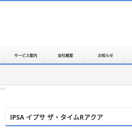
サービス案内
会社概要
お知らせ
アクア
IPSA イプサ ザ・タイムRアクア