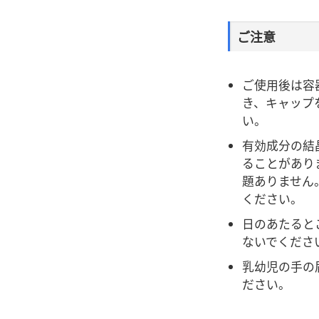
ご注意
ご使用後は容
き、キャップ
い。
有効成分の結
ることがあり
題ありません
ください。
日のあたると
ないでくださ
乳幼児の手の
ださい。