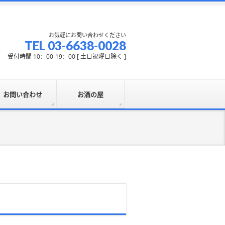
お気軽にお問い合わせください
TEL 03-6638-0028
受付時間 10：00-19：00 [ 土日祝曜日除く ]
お問い合わせ
お酒の屋